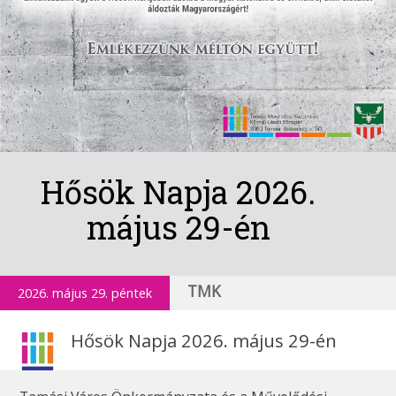
Hősök Napja 2026.
május 29-én
TMK
2026. május 29. péntek
Hősök Napja 2026. május 29-én